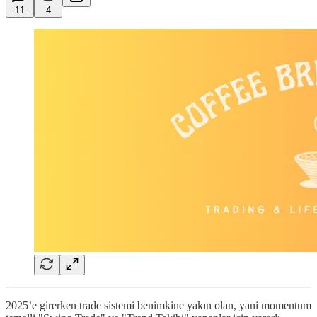
11
4
2025’e girerken trade sistemi benimkine yakın olan, yani momentum