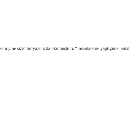
sam yine sizin bir yazınızda okumuştum. “İnsanlara ne yaptığınızı anla