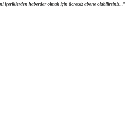
 içeriklerden haberdar olmak için ücretsiz abone olabilirsiniz...”