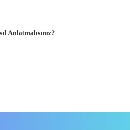
ıl Anlatmalısınız?