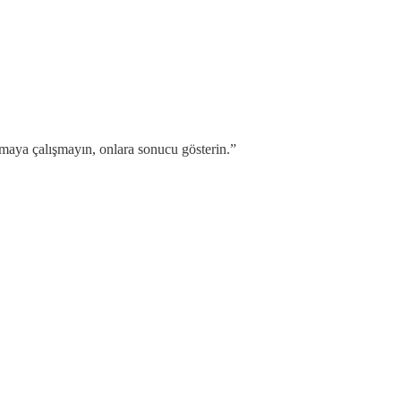
tmaya çalışmayın, onlara sonucu gösterin.”